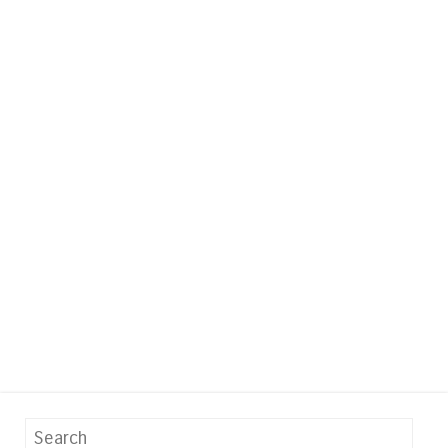
Search