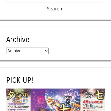
Archive
PICK UP!