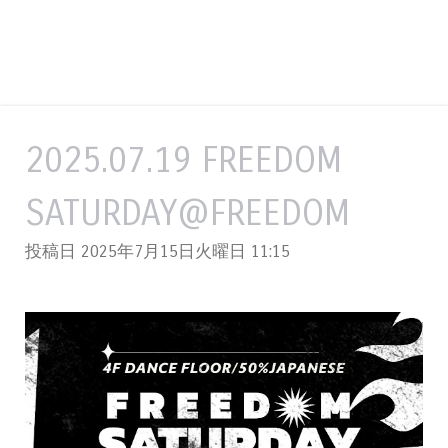
2025.07.19 FREEDOM
SATURDAY@FREEDOM
投稿日 2025年7月15日火曜日
11:15