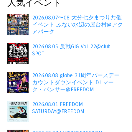
人気イベント
2026.08.07〜08 大分七夕まつり共催
イベント ふない水辺の屋台村@アク
アパーク
2026.08.05 反戦GIG VoL.22@club
SPOT
2026.08.08 globe 31周年バースデー
カウントダウンイベント DJ マー
ク・パンサー@FREEDOM
2026.08.01 FREEDOM
SATURDAY@FREEDOM