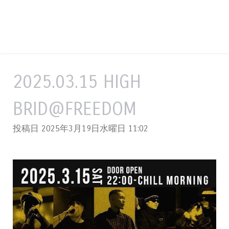
2025.03.15 HIGH
BRID@FREEDOM
投稿日 2025年3月19日水曜日
11:02