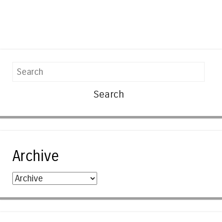
Search
Archive