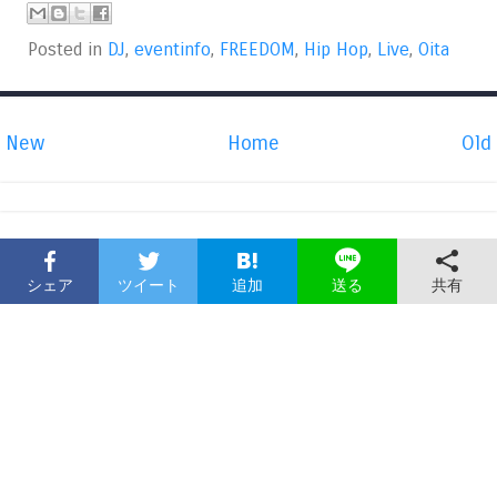
Posted in
DJ
,
eventinfo
,
FREEDOM
,
Hip Hop
,
Live
,
Oita
New
Home
Old
シェア
ツイート
追加
共有
送る