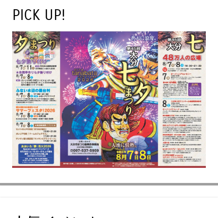
PICK UP!