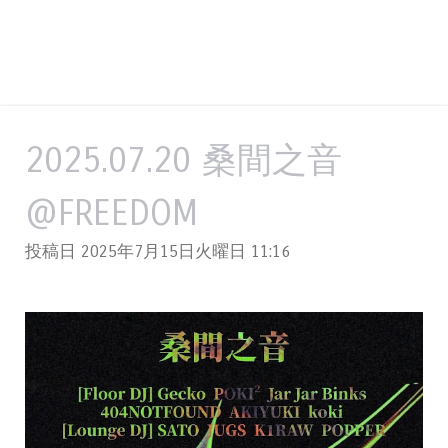
2025.07.20 桑間之音
@FREEDOM
投稿日 2025年7月15日火曜日
11:16