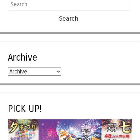
Search
Archive
PICK UP!