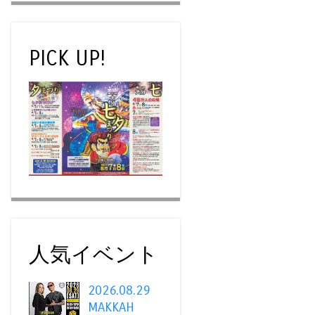
PICK UP!
人気イベント
2026.08.29
MAKKAH