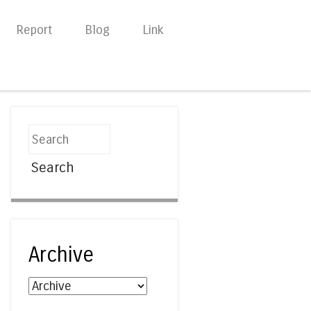
Report
Blog
Link
Search
Archive