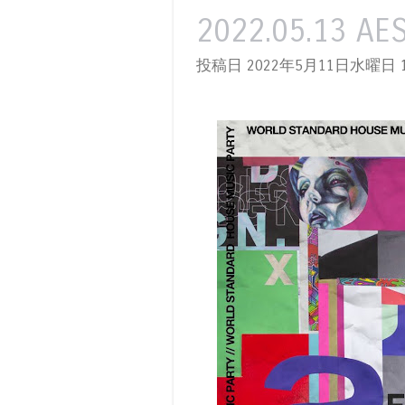
2022.05.13 AE
投稿日 2022年5月11日水曜日
1