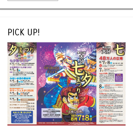
PICK UP!