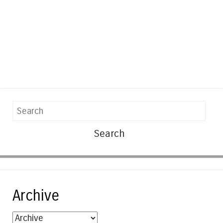
Search
Archive