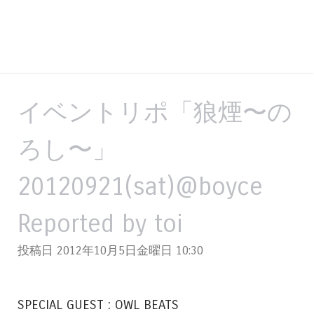
イベントリポ「狼煙〜の
ろし〜」
20120921(sat)@boyce
Reported by toi
投稿日 2012年10月5日金曜日
10:30
SPECIAL GUEST : OWL BEATS