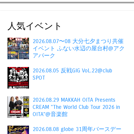
人気イベント
2026.08.07〜08 大分七夕まつり共催
イベント ふない水辺の屋台村@アク
アパーク
2026.08.05 反戦GIG VoL.22@club
SPOT
2026.08.29 MAKKAH OITA Presents
CREAM "The World Club Tour 2026 in
OITA"@音楽館
2026.08.08 globe 31周年バースデー