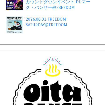
カウントダウンイベント DJ マー
ク・パンサー@FREEDOM
2026.08.01 FREEDOM
SATURDAY@FREEDOM