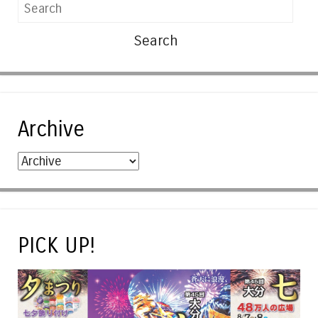
Search
Archive
PICK UP!