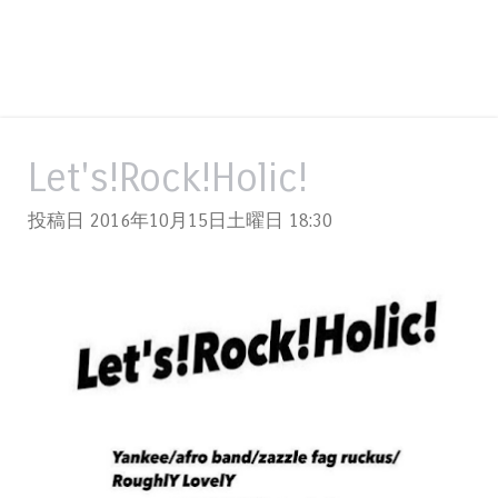
Let's!Rock!Holic!
投稿日 2016年10月15日土曜日
18:30