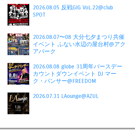
2026.08.05 反戦GIG VoL.22@club
SPOT
2026.08.07〜08 大分七夕まつり共催
イベント ふない水辺の屋台村@アク
アパーク
2026.08.08 globe 31周年バースデー
カウントダウンイベント DJ マー
ク・パンサー@FREEDOM
2026.07.31 LAounge@AZUL