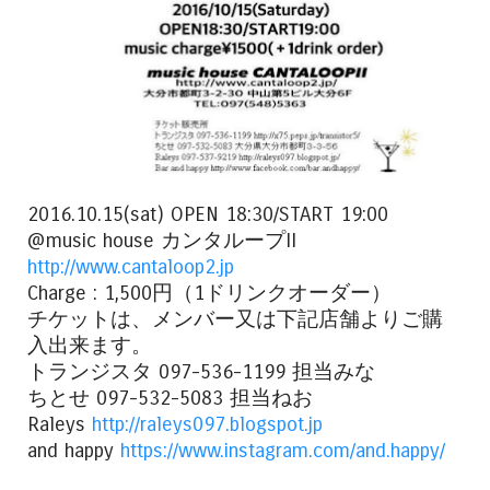
2016.10.15(sat) OPEN 18:30/START 19:00
@music house カンタループII
http://www.cantaloop2.jp
Charge : 1,500円（1ドリンクオーダー）
チケットは、メンバー又は下記店舗よりご購
入出来ます。
トランジスタ 097-536-1199 担当みな
ちとせ 097-532-5083 担当ねお
Raleys
http://raleys097.blogspot.jp
and happy
https://www.instagram.com/and.happy/