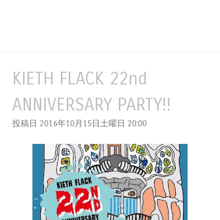
KIETH FLACK 22nd
ANNIVERSARY PARTY!!
投稿日 2016年10月15日土曜日
20:00