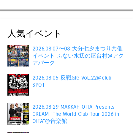
人気イベント
2026.08.07〜08 大分七夕まつり共催
イベント ふない水辺の屋台村@アク
アパーク
2026.08.05 反戦GIG VoL.22@club
SPOT
2026.08.29 MAKKAH OITA Presents
CREAM "The World Club Tour 2026 in
OITA"@音楽館