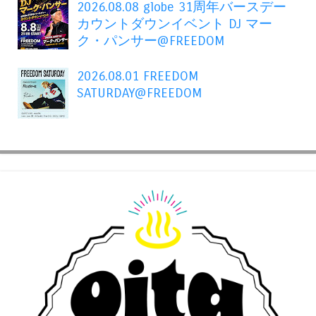
2026.08.08 globe 31周年バースデー
カウントダウンイベント DJ マー
ク・パンサー@FREEDOM
2026.08.01 FREEDOM
SATURDAY@FREEDOM