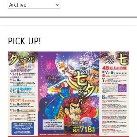
PICK UP!