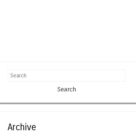
Search
Archive