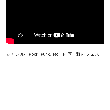
ジャンル : Rock, Punk, etc... 内容 : 野外フェス