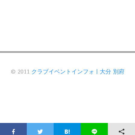
© 2011
クラブイベントインフォ | 大分 別府