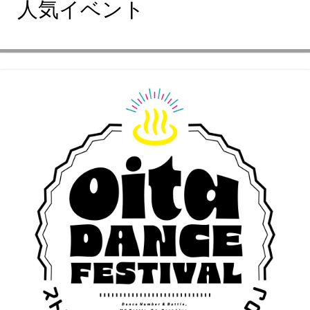
人気イベント