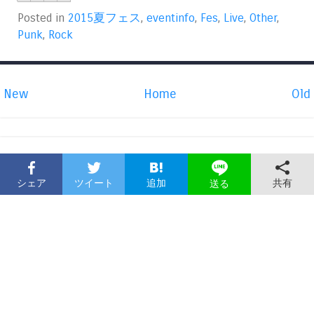
Posted in
2015夏フェス
,
eventinfo
,
Fes
,
Live
,
Other
,
Punk
,
Rock
New
Home
Old
シェア
ツイート
追加
共有
送る