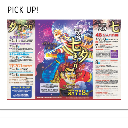
PICK UP!