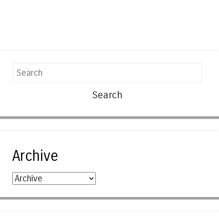
Search
Archive