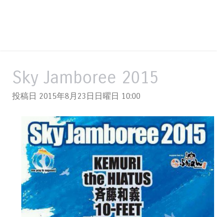
Sky Jamboree 2015
投稿日 2015年8月23日日曜日
10:00