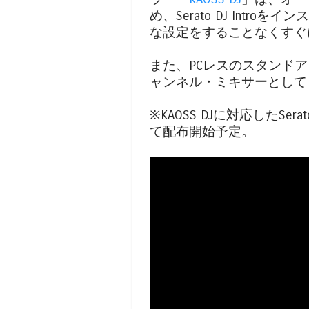
め、Serato DJ Intro
な設定をすることなくすぐ
また、PCレスのスタンド
ャンネル・ミキサーとして
※KAOSS DJに対応したSera
て配布開始予定。