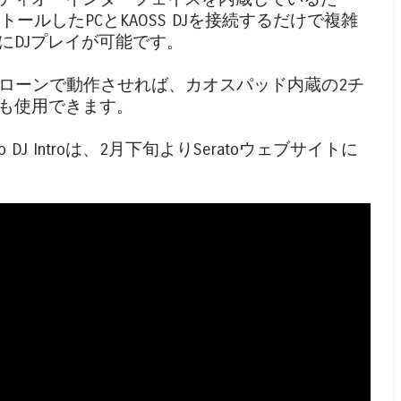
をインストールしたPCとKAOSS DJを接続するだけで複雑
にDJプレイが可能です。
アローンで動作させれば、カオスパッド内蔵の2チ
も使用できます。
to DJ Introは、2月下旬よりSeratoウェブサイトに