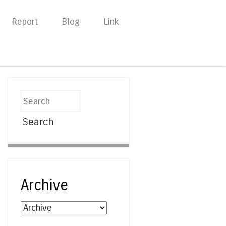
Report
Blog
Link
Search
Archive