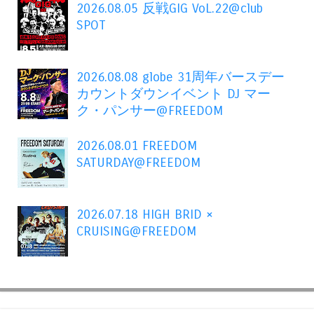
2026.08.05 反戦GIG VoL.22@club
SPOT
2026.08.08 globe 31周年バースデー
カウントダウンイベント DJ マー
ク・パンサー@FREEDOM
2026.08.01 FREEDOM
SATURDAY@FREEDOM
2026.07.18 HIGH BRID ×
CRUISING@FREEDOM