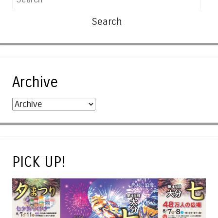
Archive
PICK UP!