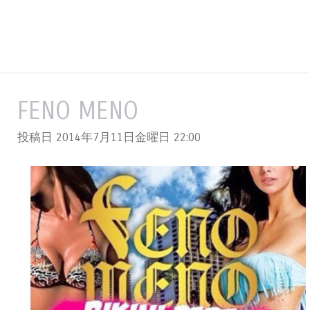
FENO MENO
投稿日 2014年7月11日金曜日
22:00