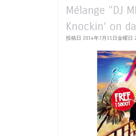
Mélange "DJ M
Knockin’ on d
投稿日 2014年7月11日金曜日
2