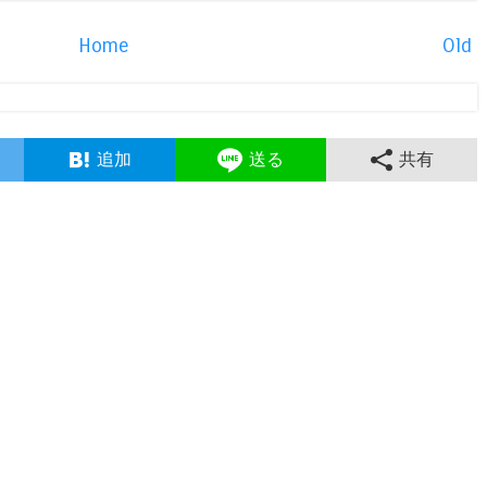
Home
Old
追加
送る
共有