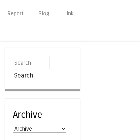
Report
Blog
Link
Search
Archive