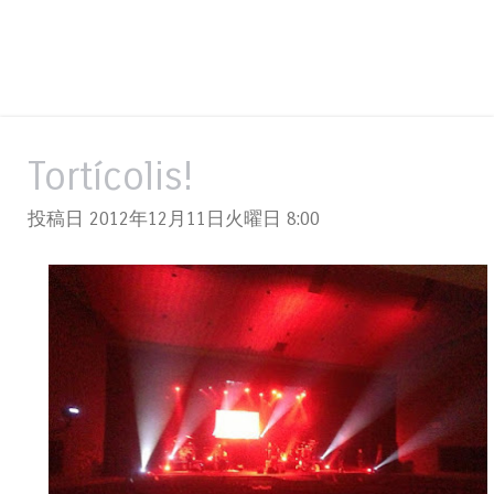
Tortícolis!
投稿日 2012年12月11日火曜日
8:00