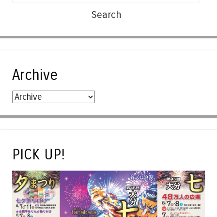
Archive
PICK UP!