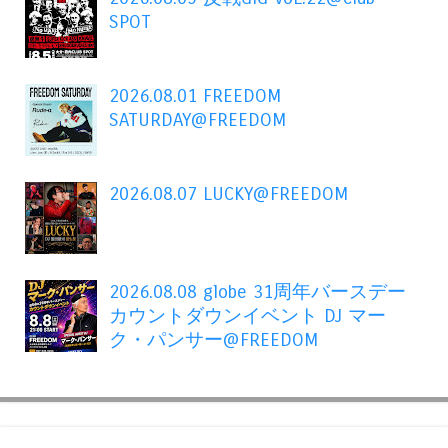
SPOT
2026.08.01 FREEDOM
SATURDAY@FREEDOM
2026.08.07 LUCKY@FREEDOM
2026.08.08 globe 31周年バースデー
カウントダウンイベント DJ マー
ク・パンサー@FREEDOM