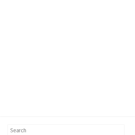
Search