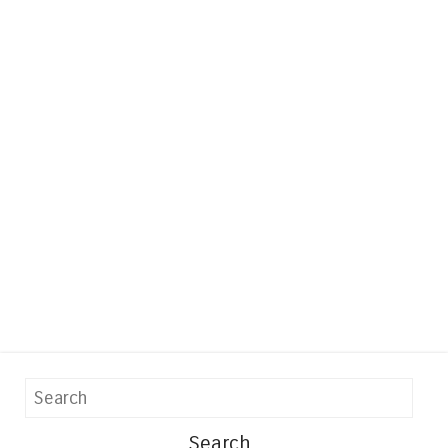
Search