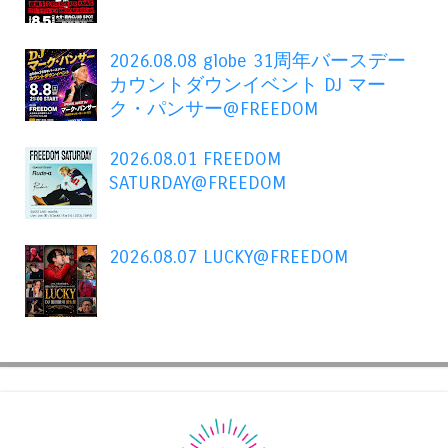
2026.08.08 globe 31周年バースデー
カウントダウンイベント DJ マー
ク・パンサー@FREEDOM
2026.08.01 FREEDOM
SATURDAY@FREEDOM
2026.08.07 LUCKY@FREEDOM