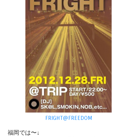
FRIGHT@FREEDOM
福岡では〜↓