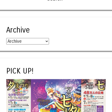
Archive
PICK UP!