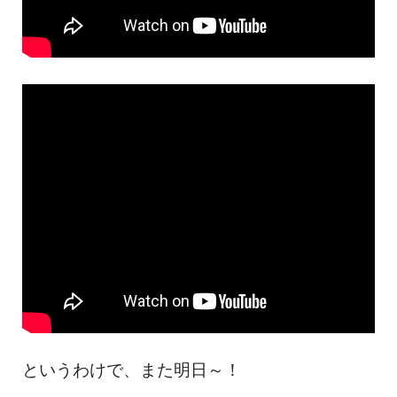
というわけで、また明日～！