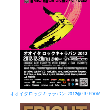
オオイタロックキャラバン 2012@FREEDOM