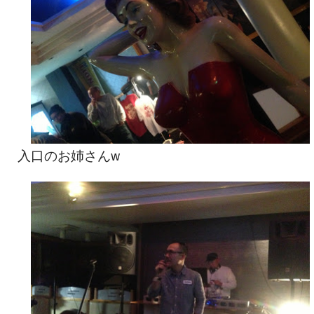
入口のお姉さんw