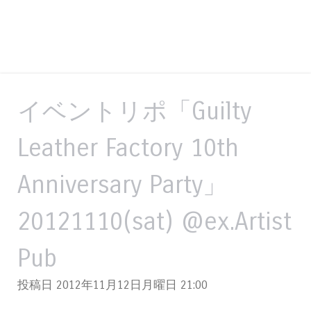
イベントリポ「Guilty
Leather Factory 10th
Anniversary Party」
20121110(sat) @ex.Artist
Pub
投稿日 2012年11月12日月曜日
21:00