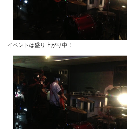
イベントは盛り上がり中！