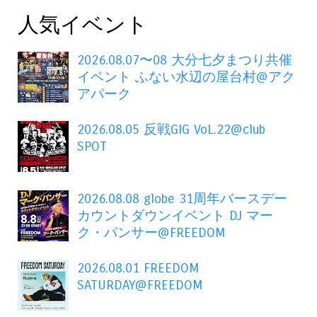
人気イベント
2026.08.07〜08 大分七夕まつり共催
イベント ふない水辺の屋台村@アク
アパーク
2026.08.05 反戦GIG VoL.22@club
SPOT
2026.08.08 globe 31周年バースデー
カウントダウンイベント DJ マー
ク・パンサー@FREEDOM
2026.08.01 FREEDOM
SATURDAY@FREEDOM