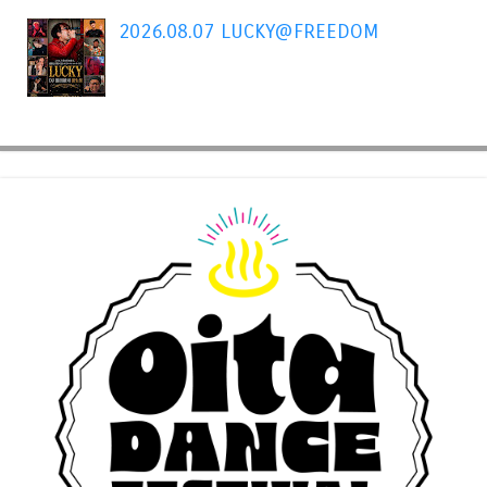
2026.08.07 LUCKY@FREEDOM