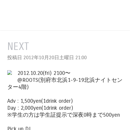
NEXT
投稿日 2012年10月20日土曜日
21:00
2012.10.20(fri) 2100〜
@ROOTS(別府市北浜1-9-19北浜ナイトセン
ター4階)
Adv : 1,500yen(1drink order)
Day : 2,000yen(1drink order)
※学生の方は学生証提示で深夜0時まで500yen
Pick up DJ