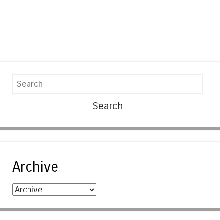
Search
Archive