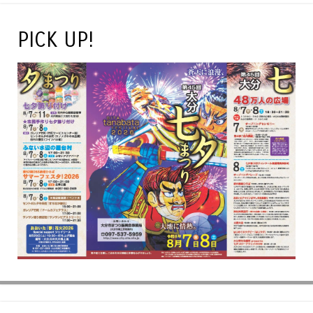
PICK UP!