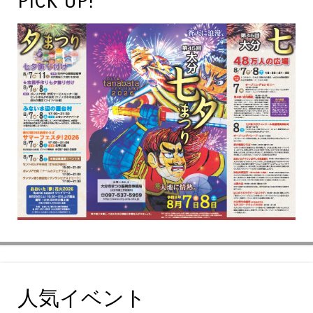
PICK UP!
人気イベント