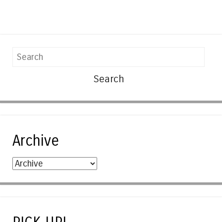
Search
Archive