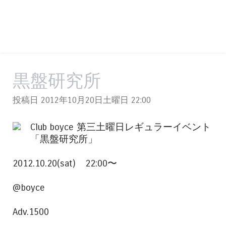
黒盤研究所
投稿日 2012年10月20日土曜日
22:00
Club boyce 第三土曜日レギュラーイベント
「黒盤研究所」
2012.10.20(sat) 22:00〜
@boyce
Adv.1500