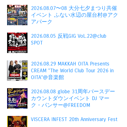
2026.08.07〜08 大分七夕まつり共催
イベント ふない水辺の屋台村@アク
アパーク
2026.08.05 反戦GIG VoL.22@club
SPOT
2026.08.29 MAKKAH OITA Presents
CREAM "The World Club Tour 2026 in
OITA"@音楽館
2026.08.08 globe 31周年バースデー
カウントダウンイベント DJ マー
ク・パンサー@FREEDOM
VISCERA INFEST 20th Anniversary Fest