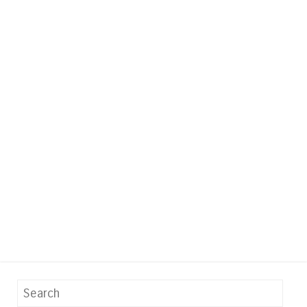
Search