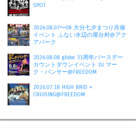
SPOT
2026.08.07〜08 大分七夕まつり共催
イベント ふない水辺の屋台村@アク
アパーク
2026.08.08 globe 31周年バースデー
カウントダウンイベント DJ マー
ク・パンサー@FREEDOM
2026.07.18 HIGH BRID ×
CRUISING@FREEDOM