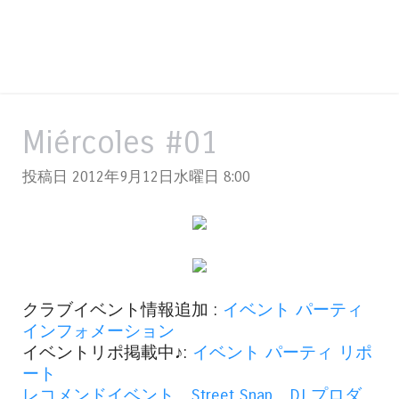
Miércoles #01
投稿日 2012年9月12日水曜日
8:00
クラブイベント情報追加 :
イベント パーティ
インフォメーション
イベントリポ掲載中♪:
イベント パーティ リポ
ート
レコメンドイベント
、
Street Snap
、
DJ プロダ