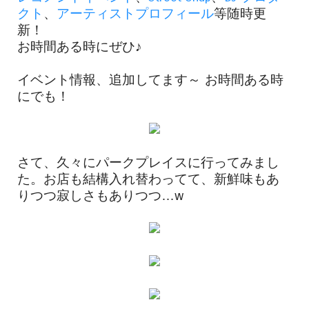
クト
、
アーティストプロフィール
等随時更
新！
お時間ある時にぜひ♪
イベント情報、追加してます～ お時間ある時
にでも！
さて、久々にパークプレイスに行ってみまし
た。お店も結構入れ替わってて、新鮮味もあ
りつつ寂しさもありつつ…w