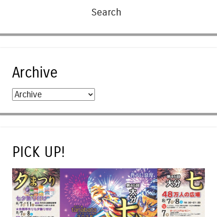
Archive
PICK UP!