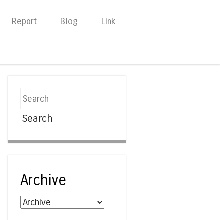
Report
Blog
Link
Search
Archive