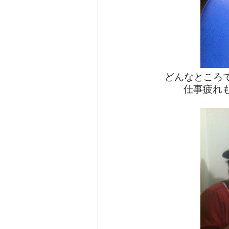
どんなところで
仕事疲れ