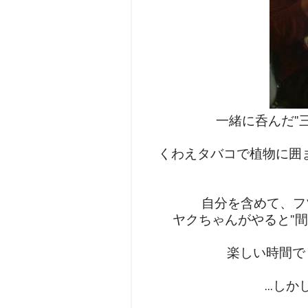
一緒に呑んだ"
くわえタバコで植物に囲ま
自分を含めて、フ
ヤクちゃんがやると"
楽しい時間で
...