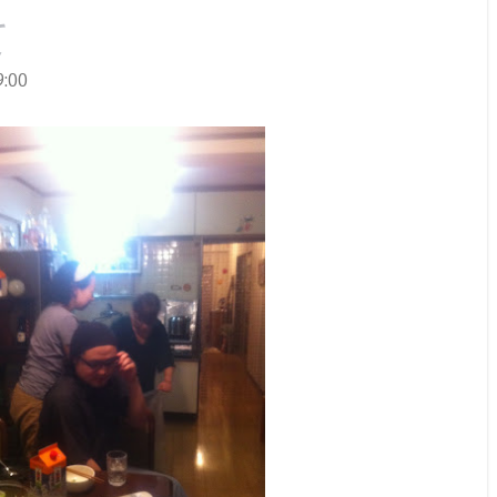
て
:00