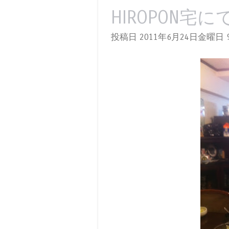
HIROPON宅に
投稿日 2011年6月24日金曜日
9