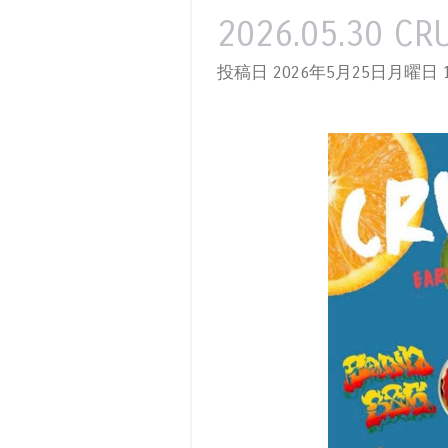
2026.05.30 C
投稿日 2026年5月25日月曜日
1