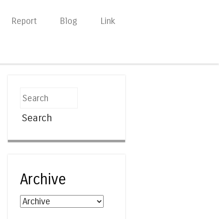
Report
Blog
Link
Search
Archive