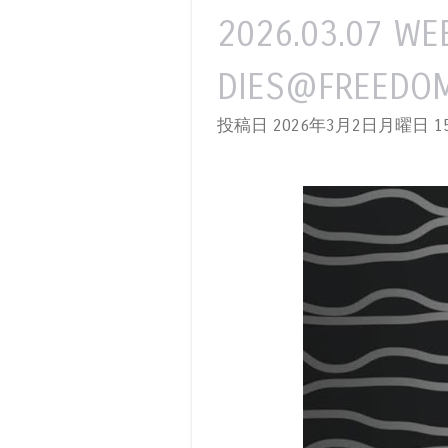
2026.03.07 WE
DIES@FREEDO
投稿日 2026年3月2日月曜日
15