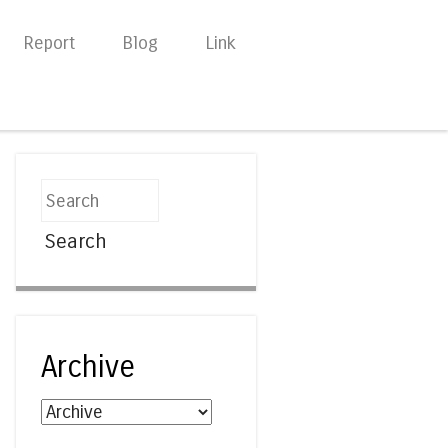
Report
Blog
Link
Search
Archive