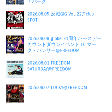
アパーク
2026.08.05 反戦GIG VoL.22@club
SPOT
2026.08.08 globe 31周年バースデー
カウントダウンイベント DJ マー
ク・パンサー@FREEDOM
2026.08.01 FREEDOM
SATURDAY@FREEDOM
2026.08.07 LUCKY@FREEDOM