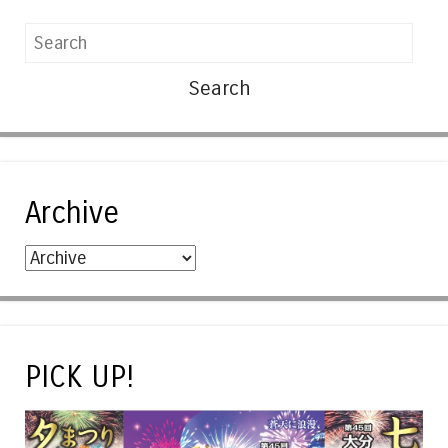
Search
Archive
PICK UP!