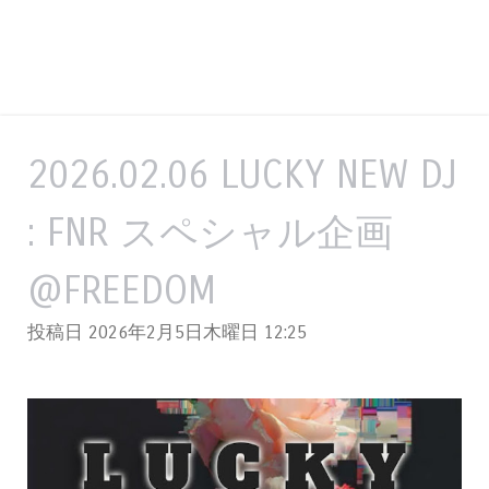
2026.02.06 LUCKY NEW DJ
: FNR スペシャル企画
@FREEDOM
投稿日 2026年2月5日木曜日
12:25