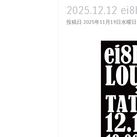
2025.12.12 ei
投稿日 2025年11月19日水曜日