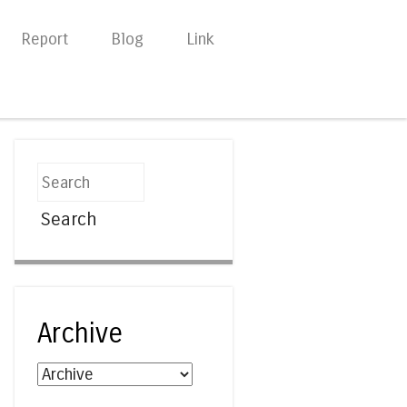
Report
Blog
Link
Search
Archive