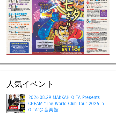
人気イベント
2026.08.29 MAKKAH OITA Presents
CREAM "The World Club Tour 2026 in
OITA"@音楽館