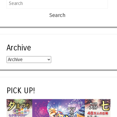
Search
Archive
PICK UP!