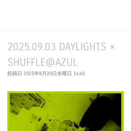
2025.09.03 DAYLIGHTS ×
SHUFFLE@AZUL
投稿日 2025年8月20日水曜日
14:40