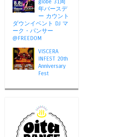
globe 31周
年バースデ
ー カウント
ダウンイベント DJ マ
ーク・パンサー
@FREEDOM
VISCERA
INFEST 20th
Anniversary
Fest