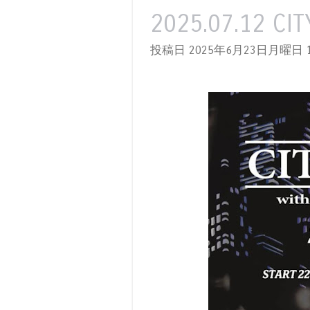
2025.07.12 CI
投稿日 2025年6月23日月曜日
1