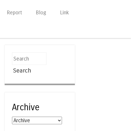
Report
Blog
Link
Search
Archive