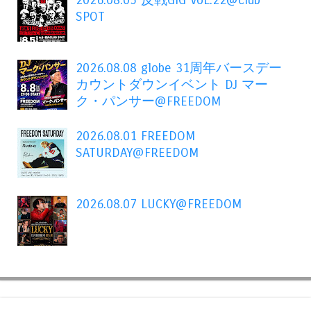
2026.08.05 反戦GIG VoL.22@club
SPOT
2026.08.08 globe 31周年バースデー
カウントダウンイベント DJ マー
ク・パンサー@FREEDOM
2026.08.01 FREEDOM
SATURDAY@FREEDOM
2026.08.07 LUCKY@FREEDOM