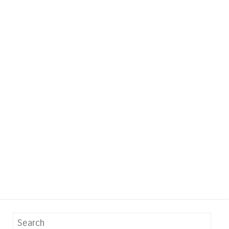
Search