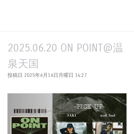
2025.06.20 ON POINT@温
泉天国
投稿日 2025年6月16日月曜日
14:27