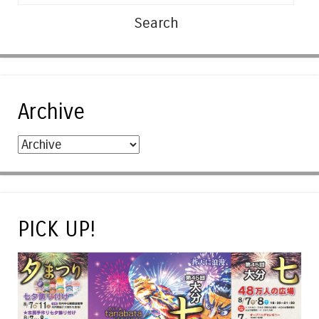
Archive
PICK UP!