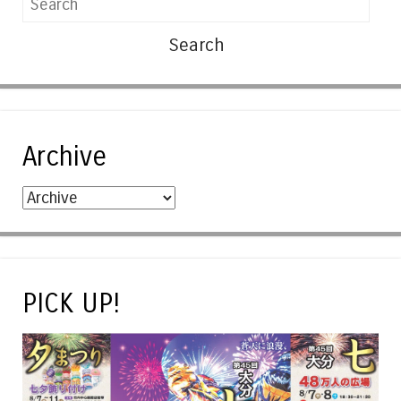
Archive
PICK UP!