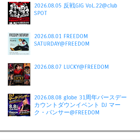
2026.08.05 反戦GIG VoL.22@club
SPOT
2026.08.01 FREEDOM
SATURDAY@FREEDOM
2026.08.07 LUCKY@FREEDOM
2026.08.08 globe 31周年バースデー
カウントダウンイベント DJ マー
ク・パンサー@FREEDOM