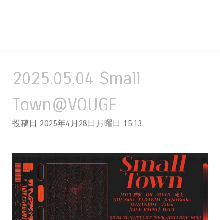
2025.05.04 Small
Town@VOUGE
投稿日 2025年4月28日月曜日
15:13