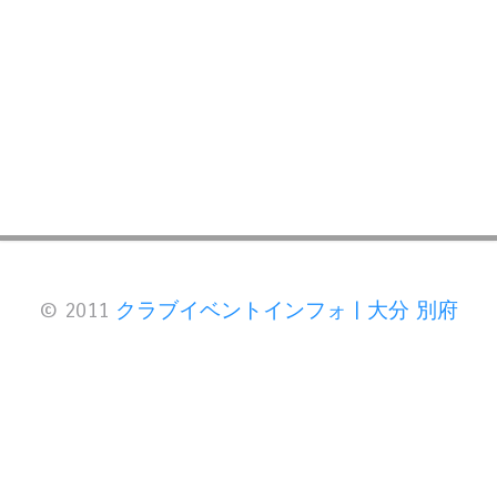
© 2011
クラブイベントインフォ | 大分 別府