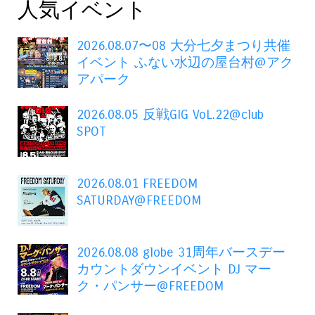
人気イベント
2026.08.07〜08 大分七夕まつり共催
イベント ふない水辺の屋台村@アク
アパーク
2026.08.05 反戦GIG VoL.22@club
SPOT
2026.08.01 FREEDOM
SATURDAY@FREEDOM
2026.08.08 globe 31周年バースデー
カウントダウンイベント DJ マー
ク・パンサー@FREEDOM