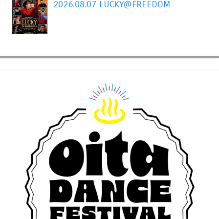
2026.08.07 LUCKY@FREEDOM