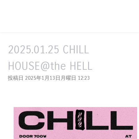
2025.01.25 CHILL
HOUSE@the HELL
投稿日 2025年1月13日月曜日
12:23