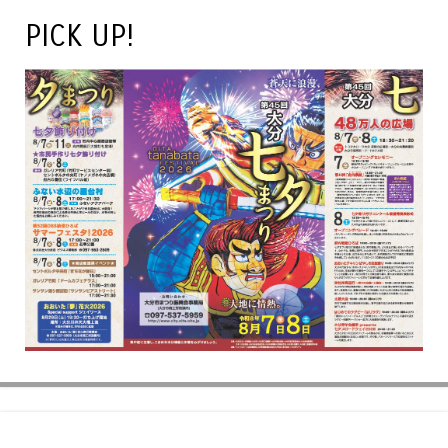
PICK UP!