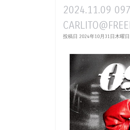
2024.11.09 09
CARLITO@FRE
投稿日 2024年10月31日木曜日