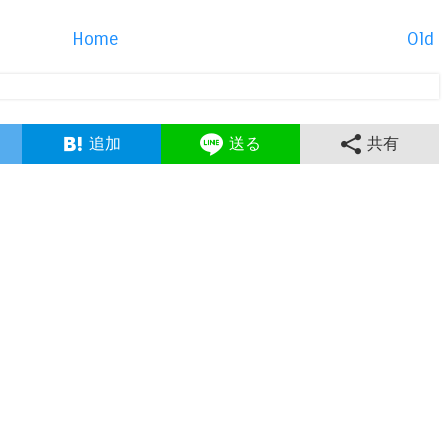
Home
Old
追加
送る
共有