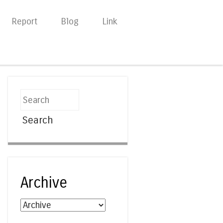
Report
Blog
Link
Search
Archive