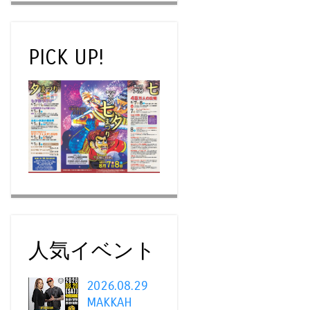
PICK UP!
人気イベント
2026.08.29
MAKKAH