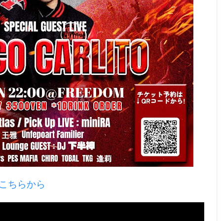
こちらから