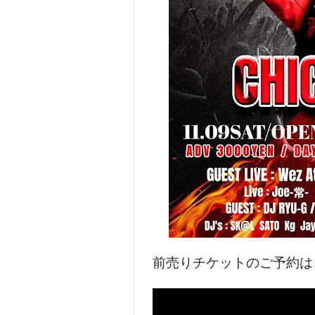
前売りチケットのご予約は