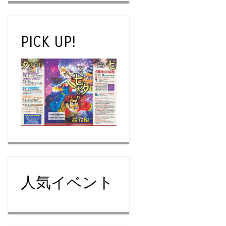
PICK UP!
人気イベント