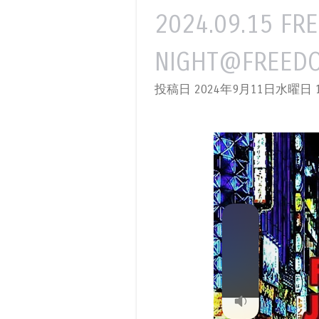
2024.09.15 FR
NIGHT@FREED
投稿日 2024年9月11日水曜日
1