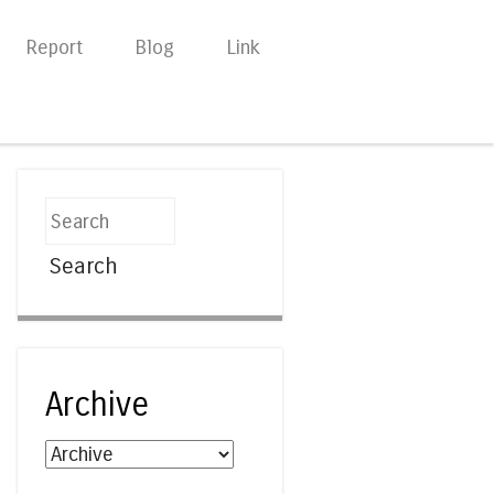
Report
Blog
Link
Search
Archive