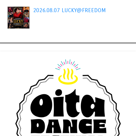
2026.08.07 LUCKY@FREEDOM