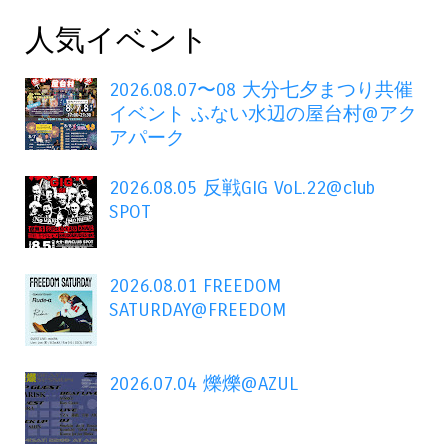
人気イベント
2026.08.07〜08 大分七夕まつり共催
イベント ふない水辺の屋台村@アク
アパーク
2026.08.05 反戦GIG VoL.22@club
SPOT
2026.08.01 FREEDOM
SATURDAY@FREEDOM
2026.07.04 爍爍@AZUL