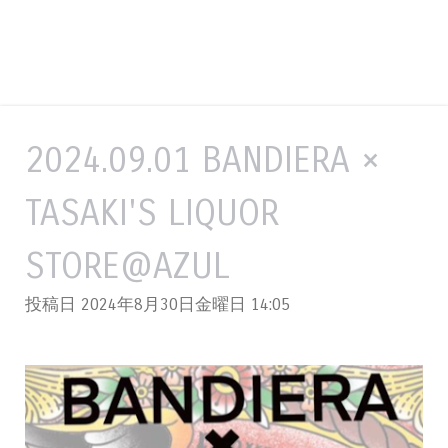
2024.09.01 BANDIERA ×
TASAKI'S LIQUOR
STORE@AZUL
投稿日 2024年8月30日金曜日
14:05