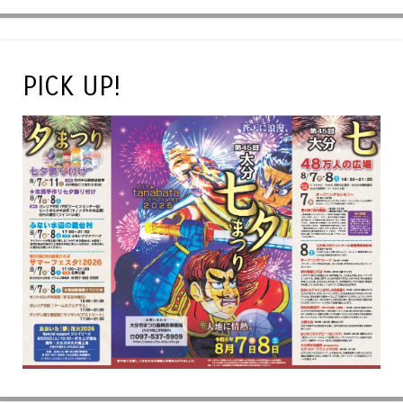
PICK UP!