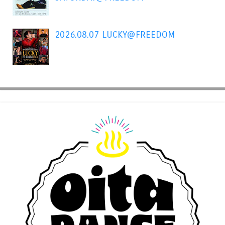
2026.08.07 LUCKY@FREEDOM