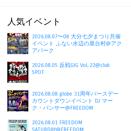
人気イベント
2026.08.07〜08 大分七夕まつり共催
イベント ふない水辺の屋台村@アク
アパーク
2026.08.05 反戦GIG VoL.22@club
SPOT
2026.08.08 globe 31周年バースデー
カウントダウンイベント DJ マー
ク・パンサー@FREEDOM
2026.08.01 FREEDOM
SATURDAY@FREEDOM