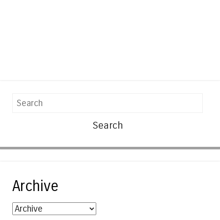
Search
Archive