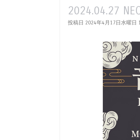
2024.04.27
投稿日 2024年4月17日水曜日
1