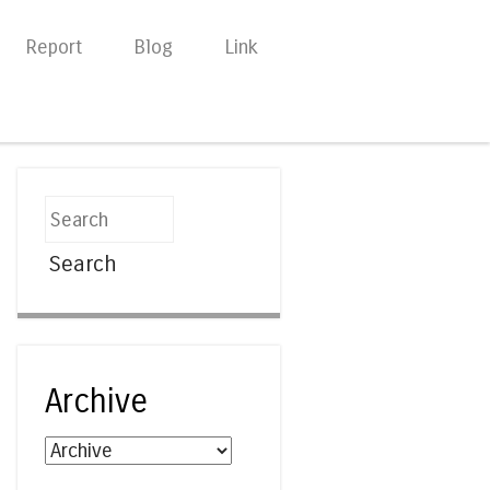
Report
Blog
Link
Search
Archive