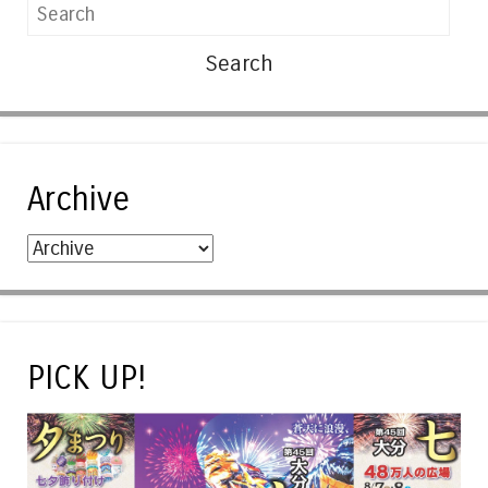
Search
Archive
PICK UP!