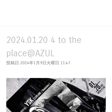
2024.01.20 4 to the
place@AZUL
投稿日 2024年1月9日火曜日
11:47