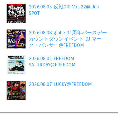
2026.08.05 反戦GIG VoL.22@club
SPOT
2026.08.08 globe 31周年バースデー
カウントダウンイベント DJ マー
ク・パンサー@FREEDOM
2026.08.01 FREEDOM
SATURDAY@FREEDOM
2026.08.07 LUCKY@FREEDOM