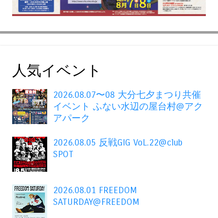
人気イベント
2026.08.07〜08 大分七夕まつり共催
イベント ふない水辺の屋台村@アク
アパーク
2026.08.05 反戦GIG VoL.22@club
SPOT
2026.08.01 FREEDOM
SATURDAY@FREEDOM