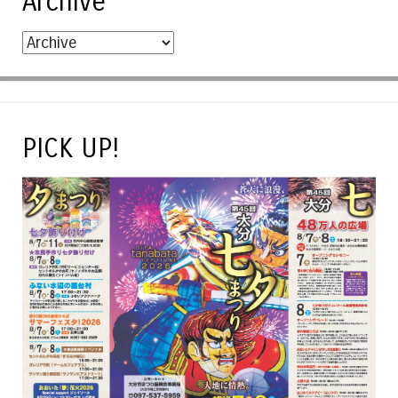
Archive
PICK UP!