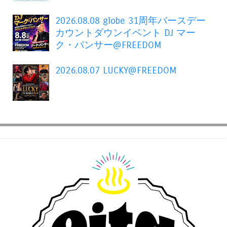
2026.08.08 globe 31周年バースデー
カウントダウンイベント DJ マー
ク・パンサー@FREEDOM
2026.08.07 LUCKY@FREEDOM