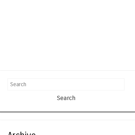
Search