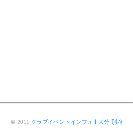
© 2011
クラブイベントインフォ | 大分 別府