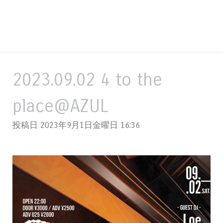
2023.09.02 4 to the
place@AZUL
投稿日 2023年9月1日金曜日
16:36