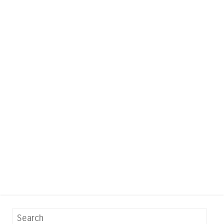
Search