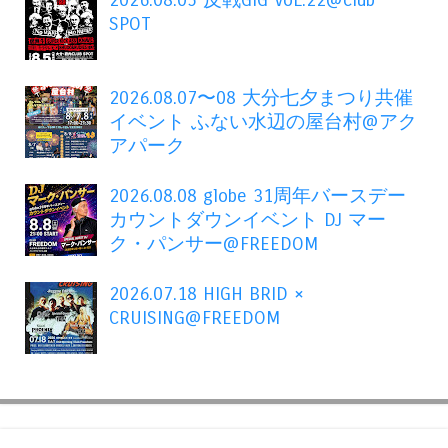
2026.08.05 反戦GIG VoL.22@club
SPOT
2026.08.07〜08 大分七夕まつり共催
イベント ふない水辺の屋台村@アク
アパーク
2026.08.08 globe 31周年バースデー
カウントダウンイベント DJ マー
ク・パンサー@FREEDOM
2026.07.18 HIGH BRID ×
CRUISING@FREEDOM