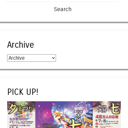
Archive
PICK UP!