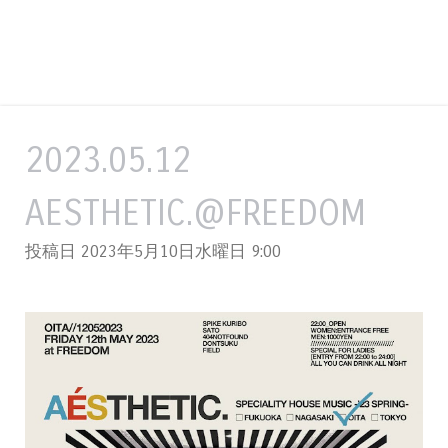
2023.05.12
AESTHETIC.@FREEDOM
投稿日 2023年5月10日水曜日
9:00