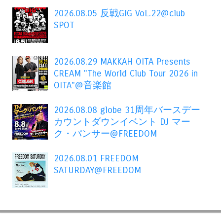
2026.08.05 反戦GIG VoL.22@club
SPOT
2026.08.29 MAKKAH OITA Presents
CREAM "The World Club Tour 2026 in
OITA"@音楽館
2026.08.08 globe 31周年バースデー
カウントダウンイベント DJ マー
ク・パンサー@FREEDOM
2026.08.01 FREEDOM
SATURDAY@FREEDOM