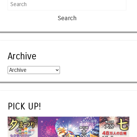
Search
Archive
PICK UP!