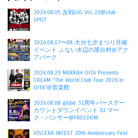
2026.08.05 反戦GIG VoL.22@club
SPOT
2026.08.07〜08 大分七夕まつり共催
イベント ふない水辺の屋台村@アク
アパーク
2026.08.29 MAKKAH OITA Presents
CREAM "The World Club Tour 2026 in
OITA"@音楽館
2026.08.08 globe 31周年バースデー
カウントダウンイベント DJ マー
ク・パンサー@FREEDOM
VISCERA INFEST 20th Anniversary Fest