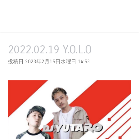
2022.02.19 Y.O.L.O
投稿日 2023年2月15日水曜日
14:53