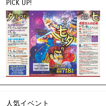
PICK UP!
人気イベント