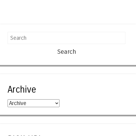
Search
Archive