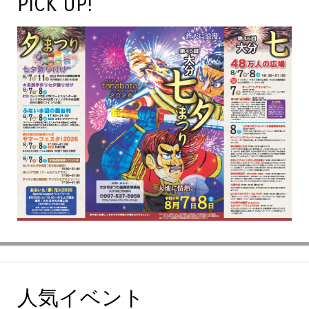
PICK UP!
人気イベント