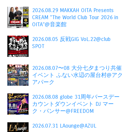
2026.08.29 MAKKAH OITA Presents
CREAM "The World Club Tour 2026 in
OITA"@音楽館
2026.08.05 反戦GIG VoL.22@club
SPOT
2026.08.07〜08 大分七夕まつり共催
イベント ふない水辺の屋台村@アク
アパーク
2026.08.08 globe 31周年バースデー
カウントダウンイベント DJ マー
ク・パンサー@FREEDOM
2026.07.31 LAounge@AZUL