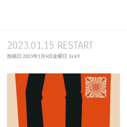
2023.01.15 RESTART
投稿日 2023年1月6日金曜日
14:49