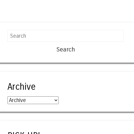
Search
Archive