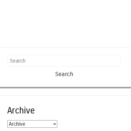
Search
Archive