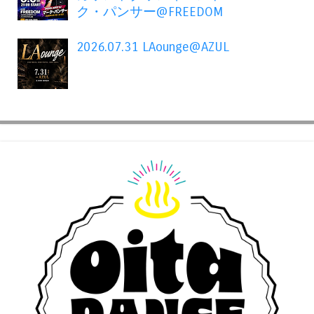
ク・パンサー@FREEDOM
2026.07.31 LAounge@AZUL