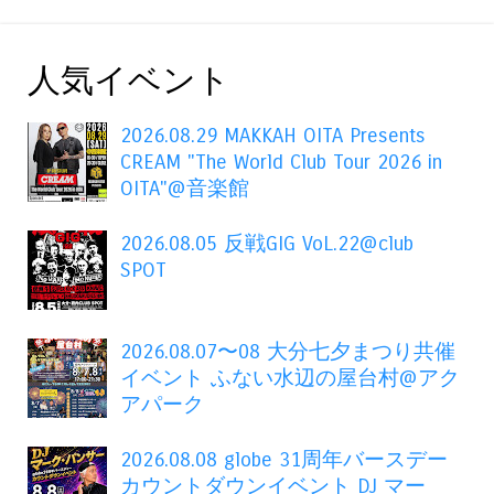
人気イベント
2026.08.29 MAKKAH OITA Presents
CREAM "The World Club Tour 2026 in
OITA"@音楽館
2026.08.05 反戦GIG VoL.22@club
SPOT
2026.08.07〜08 大分七夕まつり共催
イベント ふない水辺の屋台村@アク
アパーク
2026.08.08 globe 31周年バースデー
カウントダウンイベント DJ マー