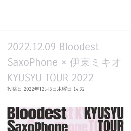
2022.12.09 Bloodest
SaxoPhone × 伊東ミキオ
KYUSYU TOUR 2022
投稿日 2022年12月8日木曜日
14:32