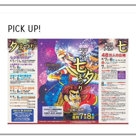
PICK UP!