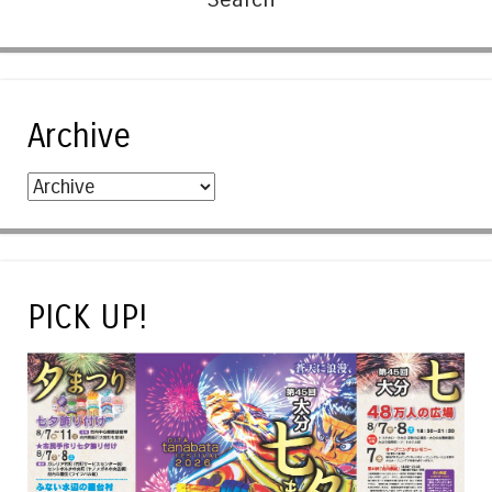
Archive
PICK UP!