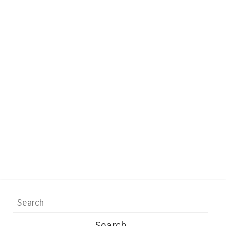
Search