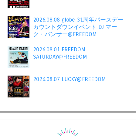
2026.08.08 globe 31周年バースデー
カウントダウンイベント DJ マー
ク・パンサー@FREEDOM
2026.08.01 FREEDOM
SATURDAY@FREEDOM
2026.08.07 LUCKY@FREEDOM