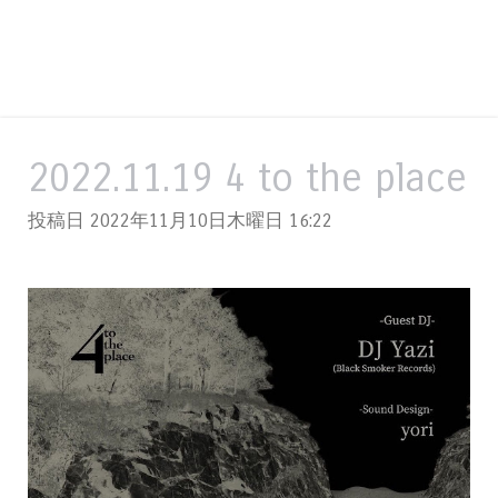
2022.11.19 4 to the place
投稿日 2022年11月10日木曜日
16:22