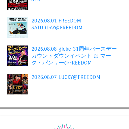
2026.08.01 FREEDOM
SATURDAY@FREEDOM
2026.08.08 globe 31周年バースデー
カウントダウンイベント DJ マー
ク・パンサー@FREEDOM
2026.08.07 LUCKY@FREEDOM