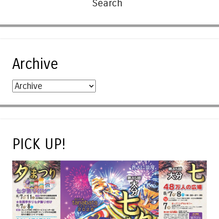
Archive
PICK UP!