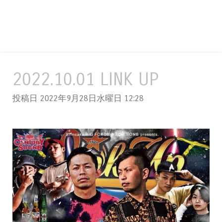
2022.10.01 LINK UP
投稿日 2022年9月28日水曜日
12:28