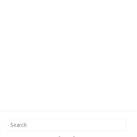
Search