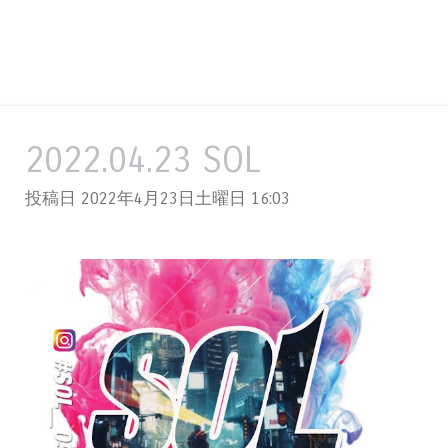
2022.04.23 SOL
投稿日 2022年4月23日土曜日
16:03