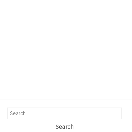
Search