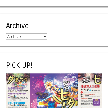
Archive
PICK UP!