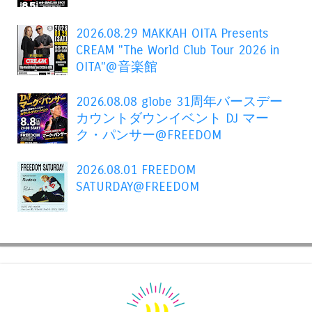
2026.08.29 MAKKAH OITA Presents
CREAM "The World Club Tour 2026 in
OITA"@音楽館
2026.08.08 globe 31周年バースデー
カウントダウンイベント DJ マー
ク・パンサー@FREEDOM
2026.08.01 FREEDOM
SATURDAY@FREEDOM