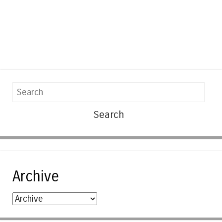
Search
Archive