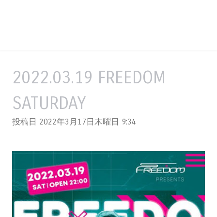
2022.03.19 FREEDOM
SATURDAY
投稿日 2022年3月17日木曜日
9:34