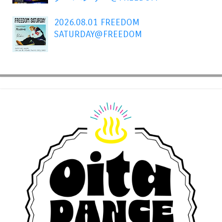
2026.08.01 FREEDOM
SATURDAY@FREEDOM