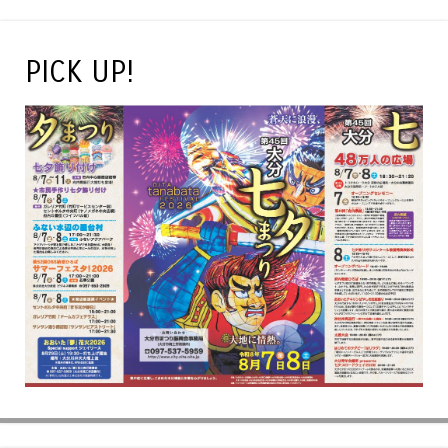
PICK UP!