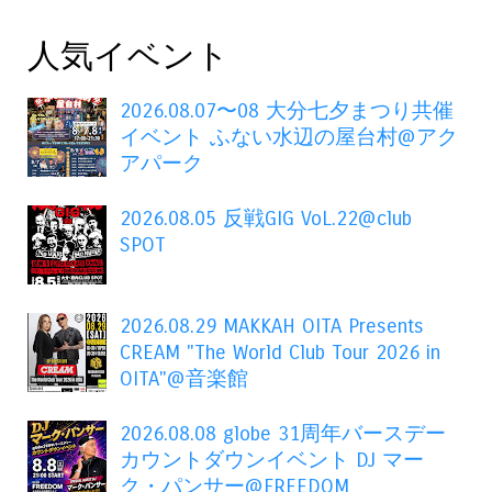
人気イベント
2026.08.07〜08 大分七夕まつり共催
イベント ふない水辺の屋台村@アク
アパーク
2026.08.05 反戦GIG VoL.22@club
SPOT
2026.08.29 MAKKAH OITA Presents
CREAM "The World Club Tour 2026 in
OITA"@音楽館
2026.08.08 globe 31周年バースデー
カウントダウンイベント DJ マー
ク・パンサー@FREEDOM