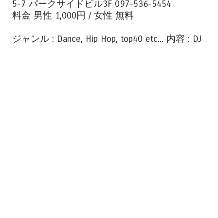
5-7 パークサイドビル3F 097-536-5454
料金 男性 1,000円 / 女性 無料
ジャンル : Dance, Hip Hop, top40 etc... 内容 : DJ