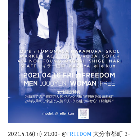
2021.4.16(Fri) 21:00- @
FREEDOM
大分市都町 3-