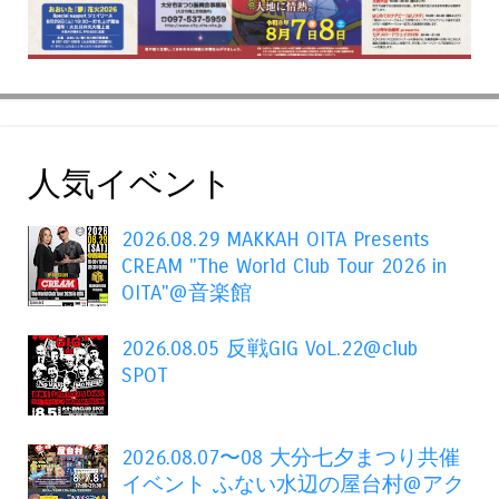
人気イベント
2026.08.29 MAKKAH OITA Presents
CREAM "The World Club Tour 2026 in
OITA"@音楽館
2026.08.05 反戦GIG VoL.22@club
SPOT
2026.08.07〜08 大分七夕まつり共催
イベント ふない水辺の屋台村@アク