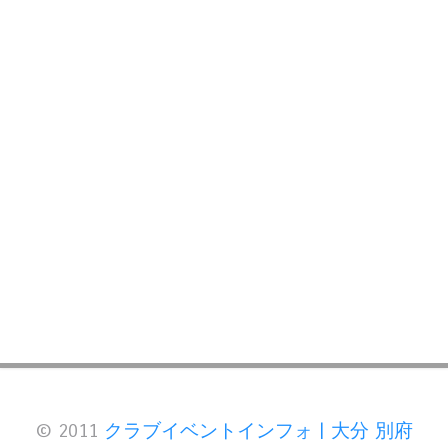
© 2011
クラブイベントインフォ | 大分 別府