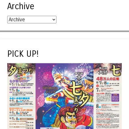
Archive
PICK UP!