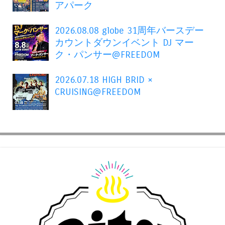
アパーク
2026.08.08 globe 31周年バースデー
カウントダウンイベント DJ マー
ク・パンサー@FREEDOM
2026.07.18 HIGH BRID ×
CRUISING@FREEDOM