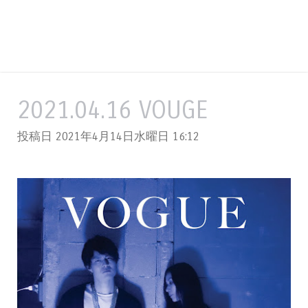
2021.04.16 VOUGE
投稿日 2021年4月14日水曜日
16:12