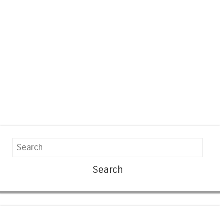
Search