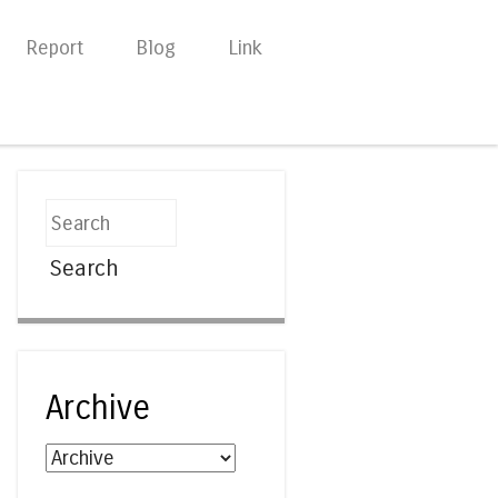
Report
Blog
Link
Search
Archive