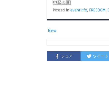
Posted in
eventinfo
,
FREEDOM
,
New
シェア
ツイート