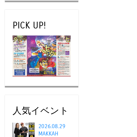
PICK UP!
人気イベント
2026.08.29
MAKKAH