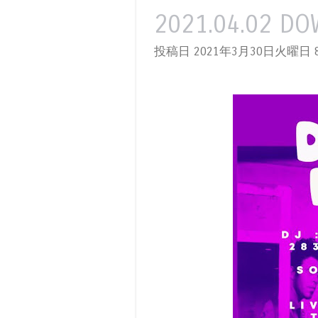
2021.04.02 DO
投稿日 2021年3月30日火曜日
8