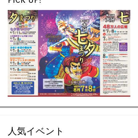
人気イベント