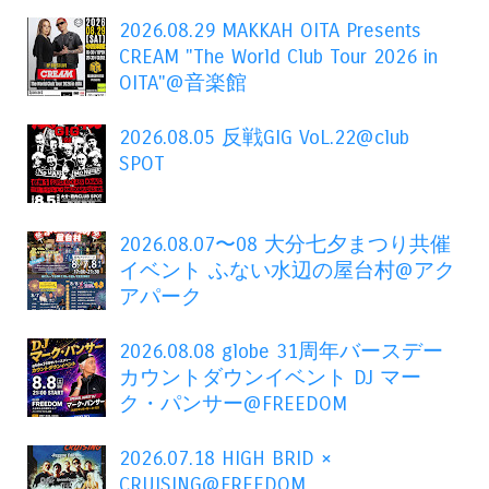
2026.08.29 MAKKAH OITA Presents
CREAM "The World Club Tour 2026 in
OITA"@音楽館
2026.08.05 反戦GIG VoL.22@club
SPOT
2026.08.07〜08 大分七夕まつり共催
イベント ふない水辺の屋台村@アク
アパーク
2026.08.08 globe 31周年バースデー
カウントダウンイベント DJ マー
ク・パンサー@FREEDOM
2026.07.18 HIGH BRID ×
CRUISING@FREEDOM