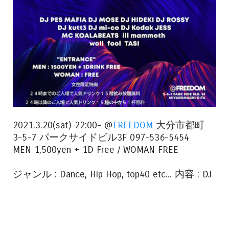
2021.3.20(sat) 22:00- @
FREEDOM
大分市都町
3-5-7 パークサイドビル3F 097-536-5454
MEN 1,500yen + 1D Free / WOMAN FREE
ジャンル : Dance, Hip Hop, top40 etc... 内容 : DJ