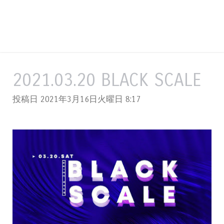
2021.03.20 BLACK SCALE
投稿日 2021年3月16日火曜日
8:17