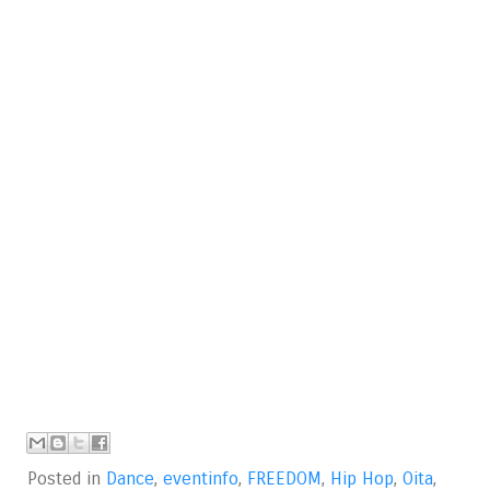
Posted in
Dance
,
eventinfo
,
FREEDOM
,
Hip Hop
,
Oita
,