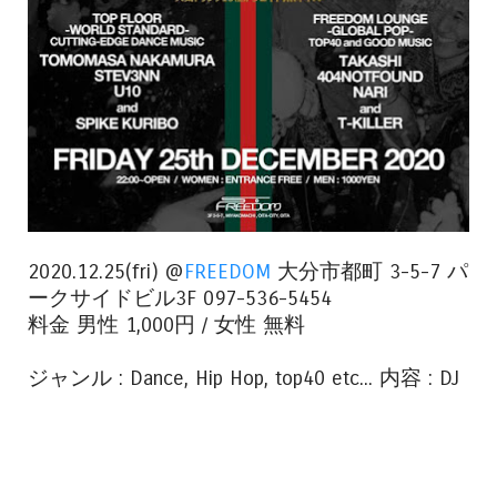
2020.12.25(fri) @
FREEDOM
大分市都町 3-5-7 パ
ークサイドビル3F 097-536-5454
料金 男性 1,000円 / 女性 無料
ジャンル : Dance, Hip Hop, top40 etc... 内容 : DJ