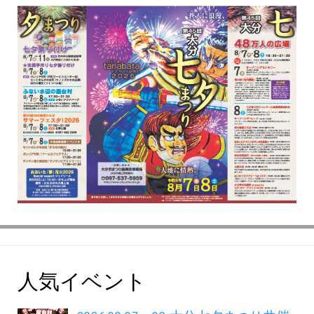
人気イベント