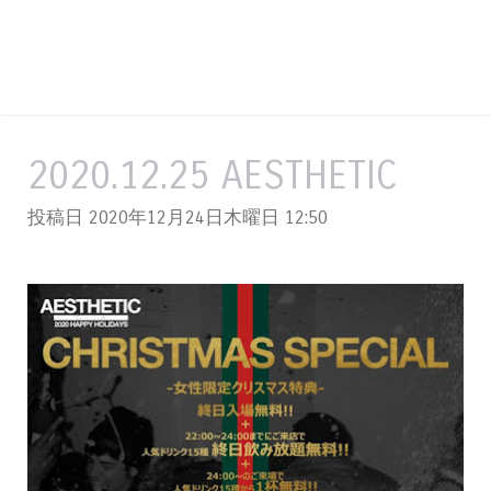
2020.12.25 AESTHETIC
投稿日 2020年12月24日木曜日
12:50