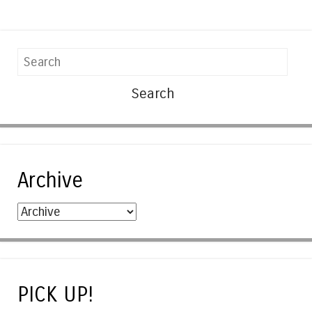
Search
Archive
PICK UP!