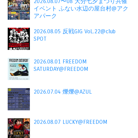
2026.08.07〜08 大分七夕まつり共催
イベント ふない水辺の屋台村@アク
アパーク
2026.08.05 反戦GIG VoL.22@club
SPOT
2026.08.01 FREEDOM
SATURDAY@FREEDOM
2026.07.04 爍爍@AZUL
2026.08.07 LUCKY@FREEDOM