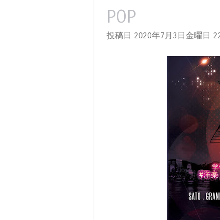
POP
投稿日 2020年7月3日金曜日
22