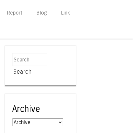
Report
Blog
Link
Search
Archive