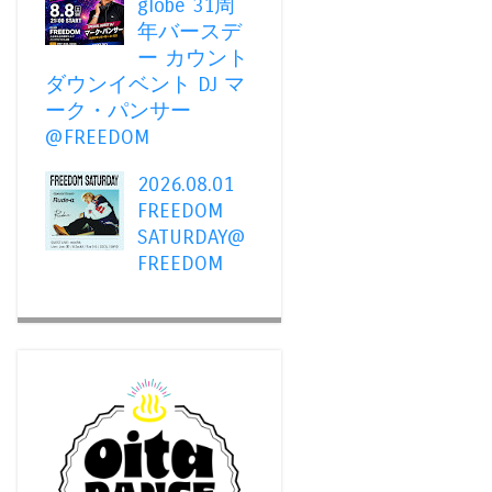
globe 31周
年バースデ
ー カウント
ダウンイベント DJ マ
ーク・パンサー
@FREEDOM
2026.08.01
FREEDOM
SATURDAY@
FREEDOM