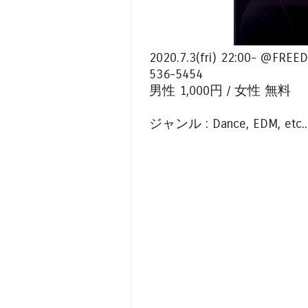
2020.7.3(fri) 22:00-
536-5454
男性 1,000円 / 女性 無料
ジャンル : Dance, EDM, etc..