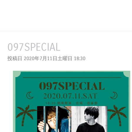
097SPECIAL
投稿日 2020年7月11日土曜日
18:30