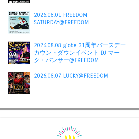
2026.08.01 FREEDOM
SATURDAY@FREEDOM
2026.08.08 globe 31周年バースデー
カウントダウンイベント DJ マー
ク・パンサー@FREEDOM
2026.08.07 LUCKY@FREEDOM