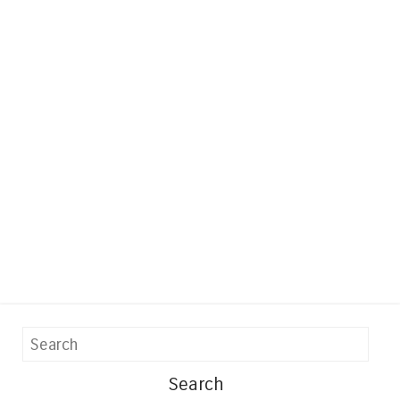
Search