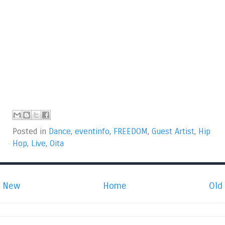
Posted in
Dance
,
eventinfo
,
FREEDOM
,
Guest Artist
,
Hip
Hop
,
Live
,
Oita
New
Home
Old