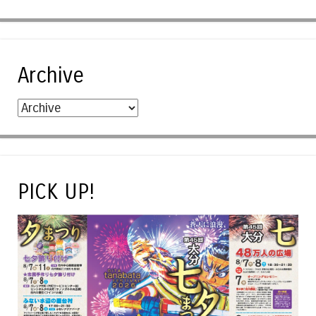
Archive
PICK UP!