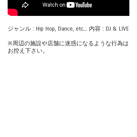
ジャンル : Hip Hop, Dance, etc... 内容 : DJ & LIVE
※周辺の施設や店舗に迷惑になるような行為は
お控え下さい。