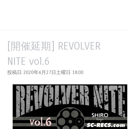
[開催延期] REVOLVER
NITE vol.6
投稿日 2020年6月27日土曜日
18:00