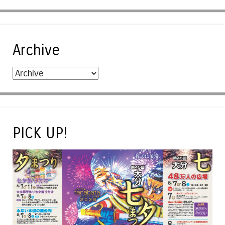
Archive
PICK UP!