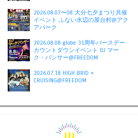
2026.08.07〜08 大分七夕まつり共催
イベント ふない水辺の屋台村@アク
アパーク
2026.08.08 globe 31周年バースデー
カウントダウンイベント DJ マー
ク・パンサー@FREEDOM
2026.07.18 HIGH BRID ×
CRUISING@FREEDOM