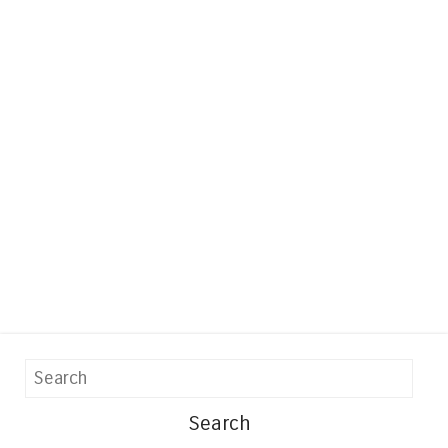
Search