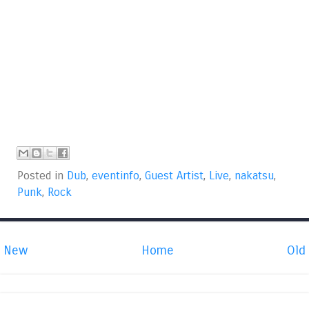
Posted in
Dub
,
eventinfo
,
Guest Artist
,
Live
,
nakatsu
,
Punk
,
Rock
New
Home
Old